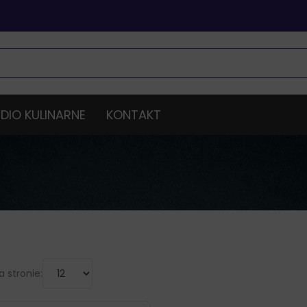
DIO KULINARNE
KONTAKT
 stronie: