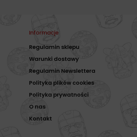
Informacje
Regulamin sklepu
Warunki dostawy
Regulamin Newslettera
Polityka plików cookies
Polityka prywatności
O nas
Kontakt