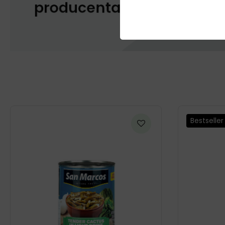
Bestseller