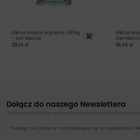
Kaktus Krojony w puszce 2,83kg
Kaktus Kro
– San Marcos
San Marco
35,14
zł
16,49
zł
Dołącz do naszego Newslettera
Otrzymuj informacje o nowościach w sklepie oraz promocjac
Podając swój adres e-mail zapisujesz się do newslettera i