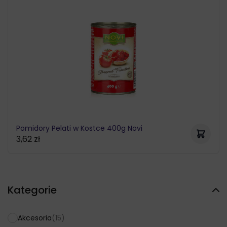
Pomidory Pelati w Kostce 400g Novi
3,62
zł
Kategorie
Akcesoria
(15)