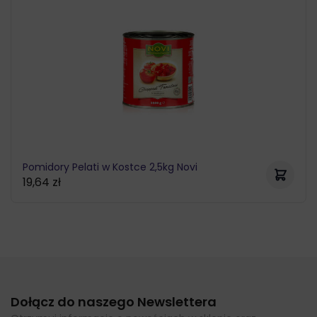
Pomidory Pelati w Kostce 2,5kg Novi
19,64
zł
Dołącz do naszego Newslettera