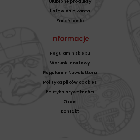
Ulubione produkty
Ustawienia konta
Zmień hasło
Informacje
Regulamin sklepu
Warunki dostawy
Regulamin Newslettera
Polityka plików cookies
Polityka prywatności
O nas
Kontakt