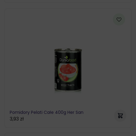
Pomidory Pelati Całe 400g Her San
3,93
zł