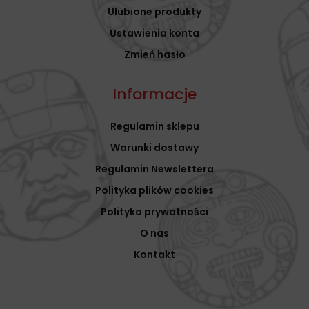
Ulubione produkty
Ustawienia konta
Zmień hasło
Informacje
Regulamin sklepu
Warunki dostawy
Regulamin Newslettera
Polityka plików cookies
Polityka prywatności
O nas
Kontakt