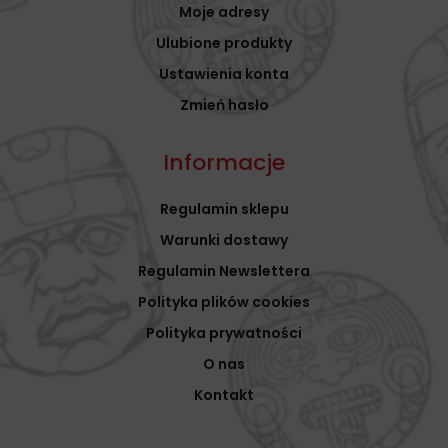
Moje adresy
Ulubione produkty
Ustawienia konta
Zmień hasło
Informacje
Regulamin sklepu
Warunki dostawy
Regulamin Newslettera
Polityka plików cookies
Polityka prywatności
O nas
Kontakt