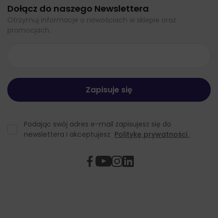
Dołącz do naszego Newslettera
Otrzymuj informacje o nowościach w sklepie oraz
promocjach.
Podając swój adres e-mail zapisujesz się do
newslettera i akceptujesz
Politykę prywatności
.