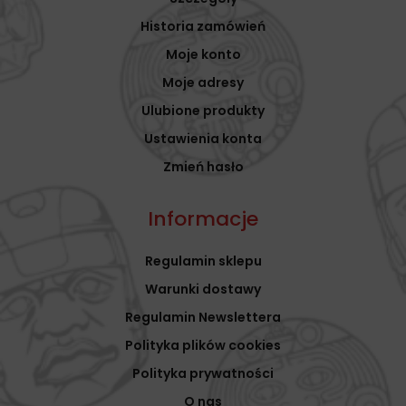
Historia zamówień
Moje konto
Moje adresy
Ulubione produkty
Ustawienia konta
Zmień hasło
Informacje
Regulamin sklepu
Warunki dostawy
Regulamin Newslettera
Polityka plików cookies
Polityka prywatności
O nas