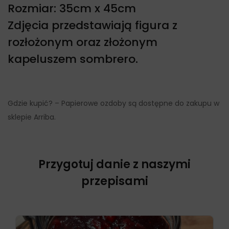
Rozmiar: 35cm x 45cm
Zdjęcia przedstawiają figura z
rozłożonym oraz złożonym
kapeluszem sombrero.
Gdzie kupić? – Papierowe ozdoby są dostępne do zakupu w
sklepie Arriba.
Przygotuj danie z naszymi
przepisami