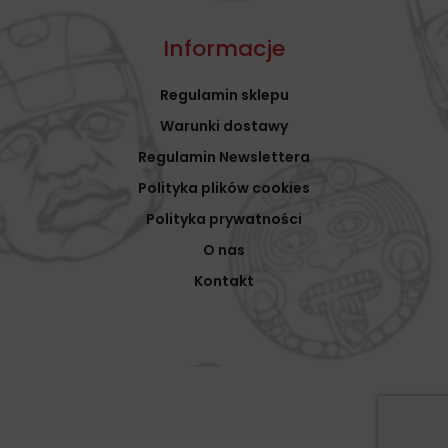
Informacje
Regulamin sklepu
Warunki dostawy
Regulamin Newslettera
Polityka plików cookies
Polityka prywatności
O nas
Kontakt