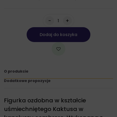
-
+
Dodaj do koszyka
O produkcie
Dodatkowe propozycje
Figurka ozdobna w kształcie
uśmiechniętego Kaktusa w