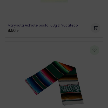
Marynata Achiote pasta 100g El Yucateco
8,56
zł