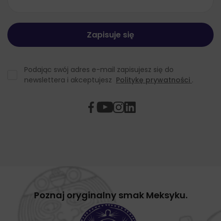
Podając swój adres e-mail zapisujesz się do
newslettera i akceptujesz
Politykę prywatności
.
Poznaj oryginalny smak Meksyku.