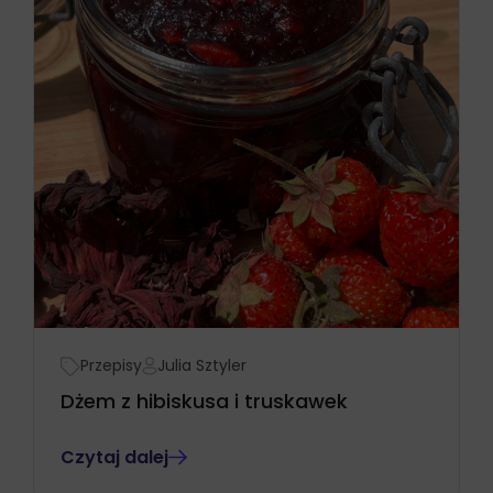
Przepisy
Julia Sztyler
Dżem z hibiskusa i truskawek
Czytaj dalej