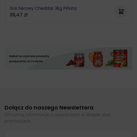
Sos Serowy Cheddar 3kg Piñata
99,47
zł
Dołącz do naszego Newslettera
Otrzymuj informacje o nowościach w sklepie oraz
promocjach.