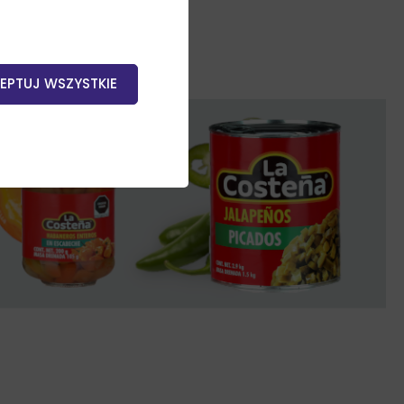
EPTUJ WSZYSTKIE