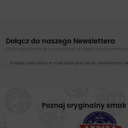
Dołącz do naszego Newslettera
Otrzymuj informacje o nowościach w sklepie oraz promocjac
Podając swój adres e-mail zapisujesz się do newslettera i
Poznaj oryginalny smak