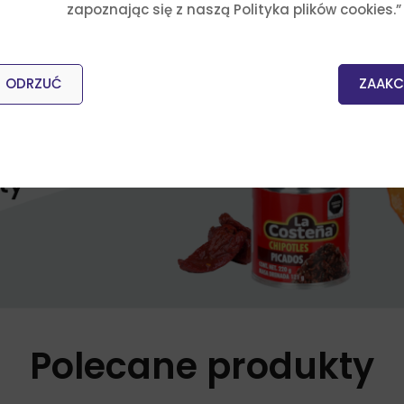
zapoznając się z naszą Polityka plików cookies.”
ODRZUĆ
ZAAKC
Polecane produkty