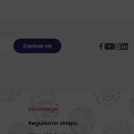
Informacje
Regulamin sklepu