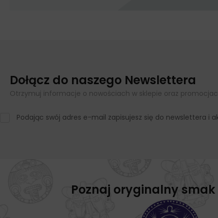
Dołącz do naszego Newslettera
Otrzymuj informacje o nowościach w sklepie oraz promocjac
Podając swój adres e-mail zapisujesz się do newslettera i
Poznaj oryginalny smak