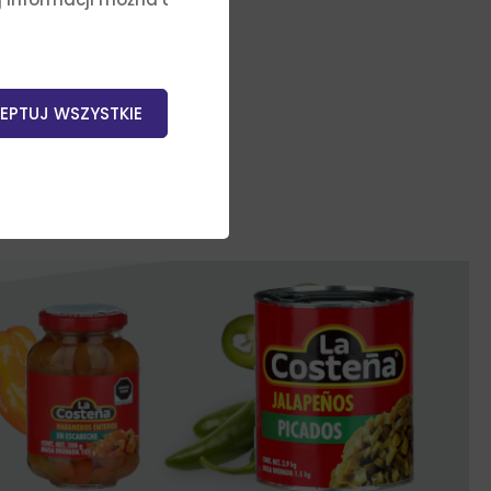
EPTUJ WSZYSTKIE