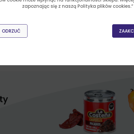
zapoznając się z naszą Polityka plików cookies.”
ODRZUĆ
ZAAKC