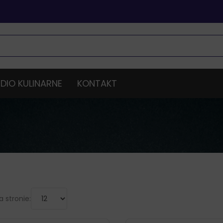
DIO KULINARNE
KONTAKT
 stronie: