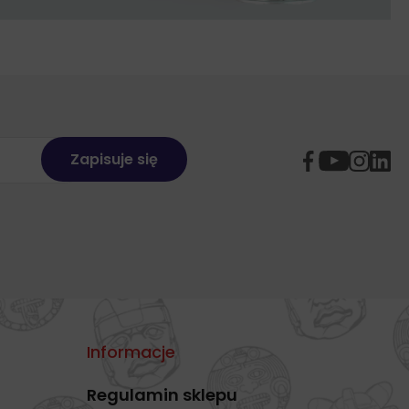
Informacje
Regulamin sklepu