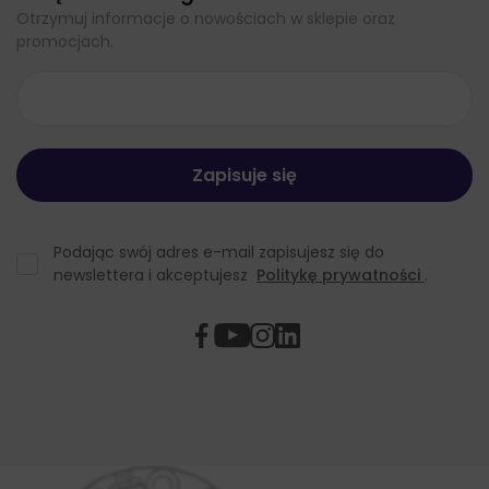
Otrzymuj informacje o nowościach w sklepie oraz
promocjach.
Podając swój adres e-mail zapisujesz się do
newslettera i akceptujesz
Politykę prywatności
.