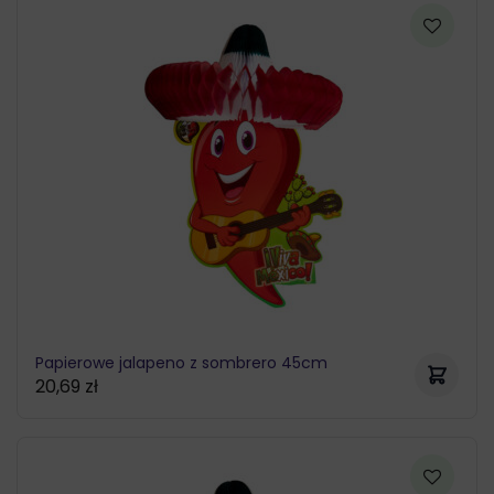
Papierowe jalapeno z sombrero 45cm
20,69
zł