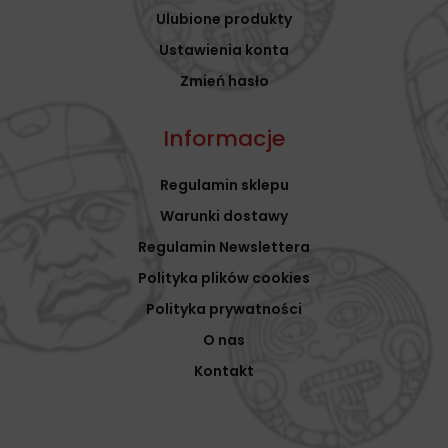
Ulubione produkty
Ustawienia konta
Zmień hasło
Informacje
Regulamin sklepu
Warunki dostawy
Regulamin Newslettera
Polityka plików cookies
Polityka prywatności
O nas
Kontakt