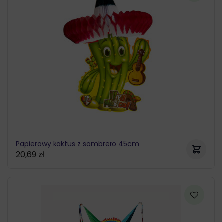
Papierowy kaktus z sombrero 45cm
20,69
zł