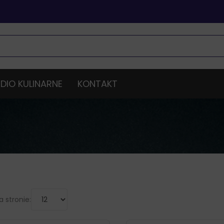
DIO KULINARNE
KONTAKT
 stronie: