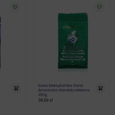
Kawa Meksykańska Garat
Americano Irlandzka Mielona
250g
39,59
zł